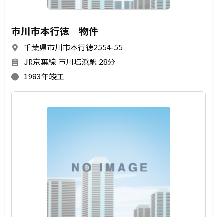
市川市本行徳 物件
千葉県市川市本行徳2554-55
JR京葉線 市川塩浜駅 28分
1983年竣工