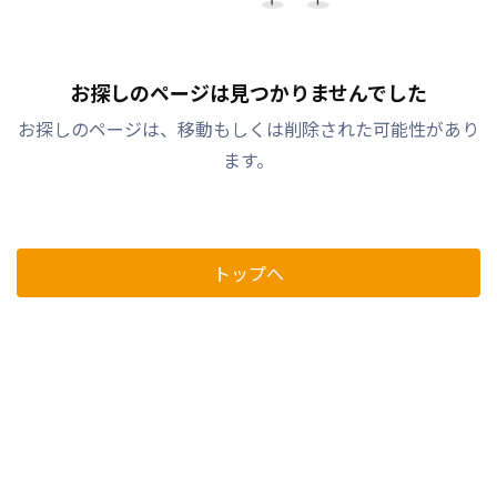
お探しのページは見つかりませんでした
お探しのページは、移動もしくは削除された可能性があり
ます。
トップへ