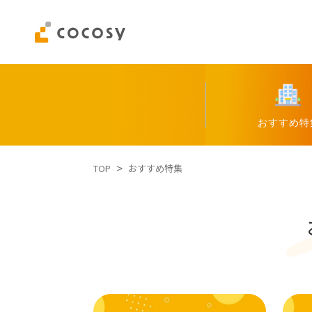
>
TOP
おすすめ特集