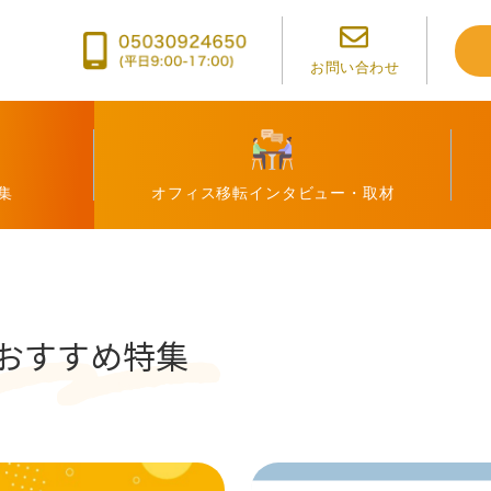
おすすめ特集