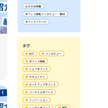
おすすめ特集
オフィス移転インタビュー・取材
オフィスノウハウ
タグ
BCP
インタビュー
オフィス移転
シェアオフィス
に
セキュリティ
ッ
セットアップオフィス
バーチャルオフィス
リノベーション
レンタルオフィス
保証