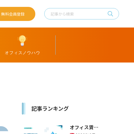
無料会員登録
記事ランキング
オフィス賃料