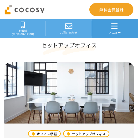
無料会員登録
セットアップオフィス
オフィス移転
セットアップオフィス