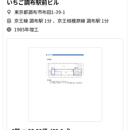
いちご調布駅前ビル
東京都調布市布田1-39-1
京王線 調布駅 1分
京王相模原線 調布駅 1分
1985年竣工