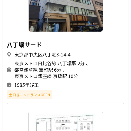
八丁堀サード
東京都中央区八丁堀3-14-4
東京メトロ日比谷線 八丁堀駅 2分
都営浅草線 宝町駅 6分
東京メトロ銀座線 京橋駅 10分
1985年竣工
土日祝エントランスOPEN