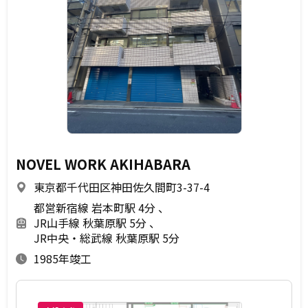
NOVEL WORK AKIHABARA
東京都千代田区神田佐久間町3-37-4
都営新宿線 岩本町駅 4分
JR山手線 秋葉原駅 5分
JR中央・総武線 秋葉原駅 5分
1985年竣工