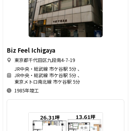
Biz Feel Ichigaya
東京都千代田区九段南4-7-19
JR中央・総武線 市ケ谷駅 5分
JR中央・総武線 市ケ谷駅 5分
東京メトロ南北線 市ケ谷駅 5分
1985年竣工