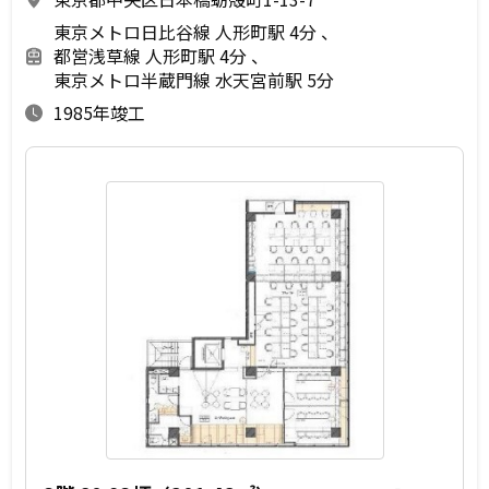
東京メトロ日比谷線 人形町駅 4分
都営浅草線 人形町駅 4分
東京メトロ半蔵門線 水天宮前駅 5分
1985年竣工