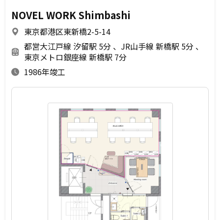
NOVEL WORK Shimbashi
東京都港区東新橋2-5-14
都営大江戸線 汐留駅 5分
JR山手線 新橋駅 5分
東京メトロ銀座線 新橋駅 7分
1986年竣工