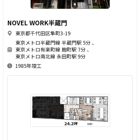
NOVEL WORK半蔵門
東京都千代田区隼町3-19
東京メトロ半蔵門線 半蔵門駅 5分
東京メトロ有楽町線 麹町駅 7分
東京メトロ南北線 永田町駅 9分
1985年竣工