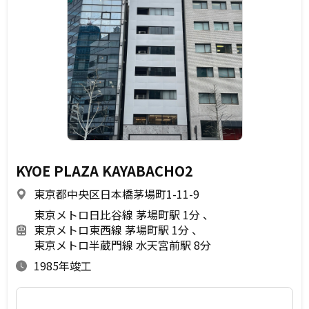
KYOE PLAZA KAYABACHO2
東京都中央区日本橋茅場町1-11-9
東京メトロ日比谷線 茅場町駅 1分
東京メトロ東西線 茅場町駅 1分
東京メトロ半蔵門線 水天宮前駅 8分
1985年竣工