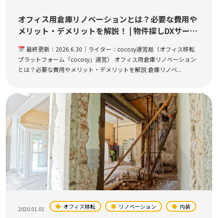
オフィス用倉庫リノベーションとは？必要な費用や
メリット・デメリットを解説！ | 物件探しDXサービ
スcocosy
最終更新：2026.6.30｜ライター：cocosy運営局（オフィス移転
プラットフォーム「cocosy」運営） オフィス用倉庫リノベーション
とは？必要な費用やメリット・デメリットを解説 倉庫リノベ...
オフィス移転
リノベーション
内装
2020.01.01