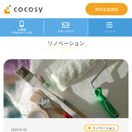
無料会員登録
リノベーション
リノベーション
2020.01.01