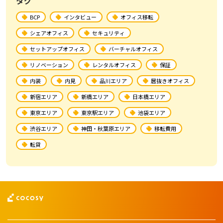
タグ
BCP
インタビュー
オフィス移転
シェアオフィス
セキュリティ
セットアップオフィス
バーチャルオフィス
リノベーション
レンタルオフィス
保証
内装
内見
品川エリア
居抜きオフィス
新宿エリア
新橋エリア
日本橋エリア
東京エリア
東京駅エリア
池袋エリア
渋谷エリア
神田・秋葉原エリア
移転費用
転貸