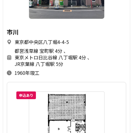
市川
東京都中央区八丁堀4-4-5
都営浅草線 宝町駅 4分
東京メトロ日比谷線 八丁堀駅 4分
JR京葉線 八丁堀駅 5分
1960年竣工
申込あり