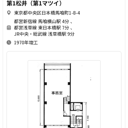
第1松井（第1マツイ）
東京都中央区日本橋馬喰町1-8-4
都営新宿線 馬喰横山駅 4分
都営浅草線 東日本橋駅 7分
JR中央・総武線 浅草橋駅 9分
1970年竣工