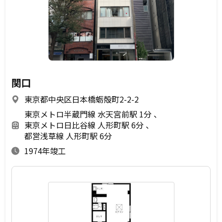
関口
東京都中央区日本橋蛎殻町2-2-2
東京メトロ半蔵門線 水天宮前駅 1分
東京メトロ日比谷線 人形町駅 6分
都営浅草線 人形町駅 6分
1974年竣工