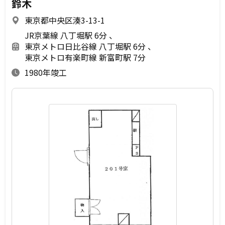
鈴木
東京都中央区湊3-13-1
JR京葉線 八丁堀駅 6分
東京メトロ日比谷線 八丁堀駅 6分
東京メトロ有楽町線 新富町駅 7分
1980年竣工