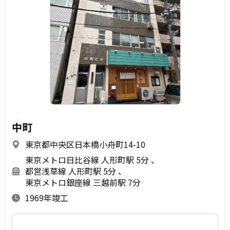
中町
東京都中央区日本橋小舟町14-10
東京メトロ日比谷線 人形町駅 5分
都営浅草線 人形町駅 5分
東京メトロ銀座線 三越前駅 7分
1969年竣工