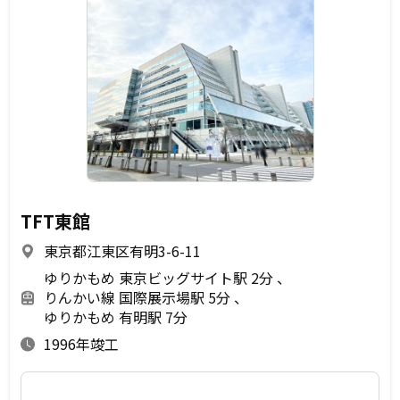
TFT東館
東京都江東区有明3-6-11
ゆりかもめ 東京ビッグサイト駅 2分
りんかい線 国際展示場駅 5分
ゆりかもめ 有明駅 7分
1996年竣工