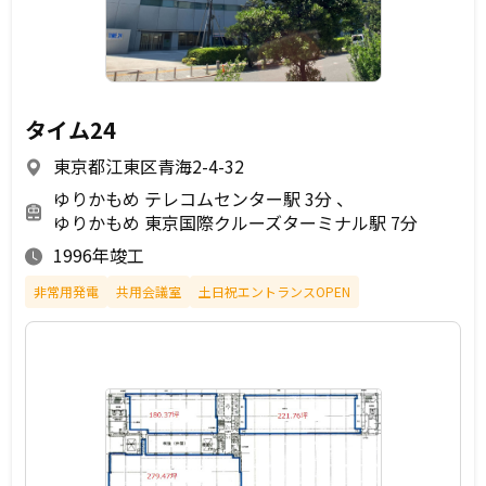
タイム24
東京都江東区青海2-4-32
ゆりかもめ テレコムセンター駅 3分
ゆりかもめ 東京国際クルーズターミナル駅 7分
1996年竣工
非常用発電
共用会議室
土日祝エントランスOPEN