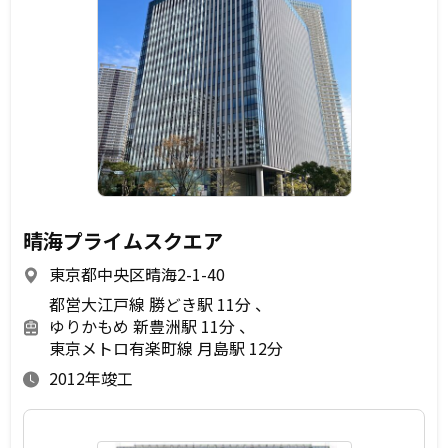
晴海プライムスクエア
東京都中央区晴海2-1-40
都営大江戸線 勝どき駅 11分
ゆりかもめ 新豊洲駅 11分
東京メトロ有楽町線 月島駅 12分
2012年竣工