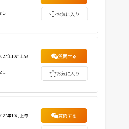
なし
お気に入り
質問する
2027年10月上旬
なし
お気に入り
質問する
2027年10月上旬