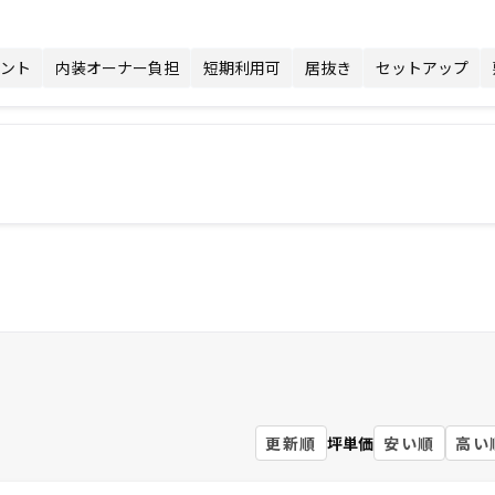
ント
内装オーナー負担
短期利用可
居抜き
セットアップ
更新順
坪単価
安い順
高い