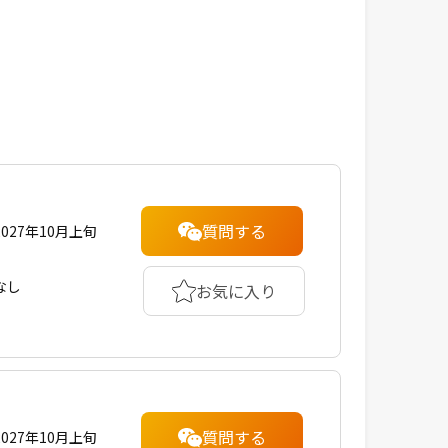
質問する
2027年10月上旬
なし
お気に入り
質問する
2027年10月上旬