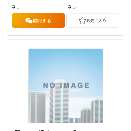
なし
なし
質問する
お気に入り