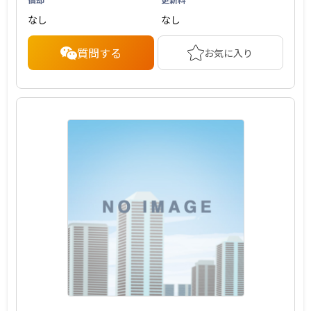
なし
なし
質問する
お気に入り