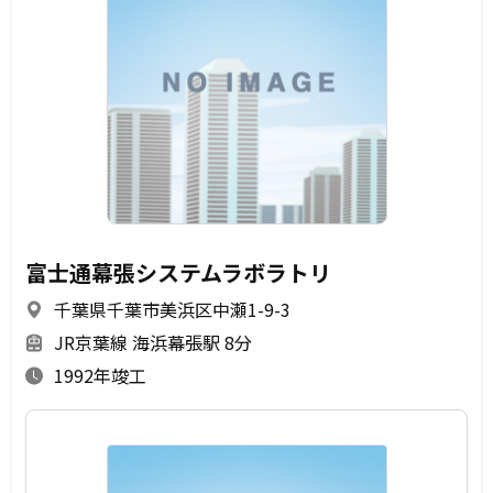
富士通幕張システムラボラトリ
千葉県千葉市美浜区中瀬1-9-3
JR京葉線 海浜幕張駅 8分
1992年竣工