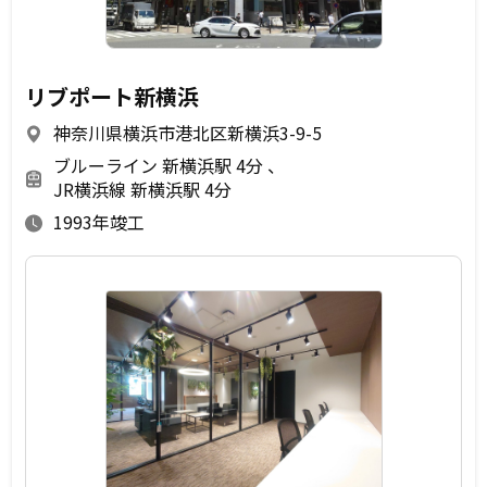
リブポート新横浜
神奈川県横浜市港北区新横浜3-9-5
ブルーライン 新横浜駅 4分
JR横浜線 新横浜駅 4分
1993年竣工