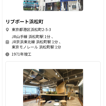
リブポート浜松町
東京都港区浜松町2-5-3
JR山手線 浜松町駅 1分
JR京浜東北線 浜松町駅 1分
東京モノレール 浜松町駅 1分
1971年竣工