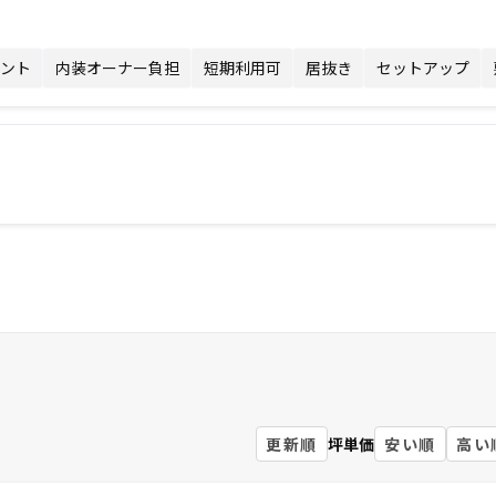
ント
内装オーナー負担
短期利用可
居抜き
セットアップ
更新順
坪単価
安い順
高い