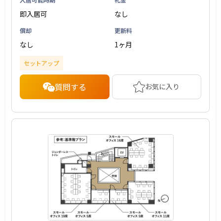
即入居可
なし
償却
更新料
なし
1ヶ月
セットアップ
質問する
お気に入り