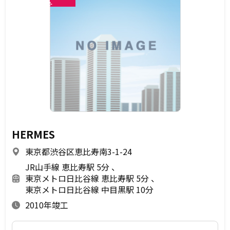
未
HERMES
東京都渋谷区恵比寿南3-1-24
JR山手線 恵比寿駅 5分
東京メトロ日比谷線 恵比寿駅 5分
東京メトロ日比谷線 中目黒駅 10分
2010年竣工