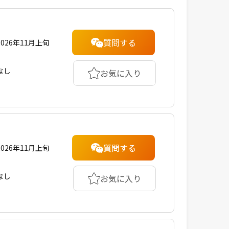
質問する
2026年11月上旬
なし
お気に入り
質問する
2026年11月上旬
なし
お気に入り