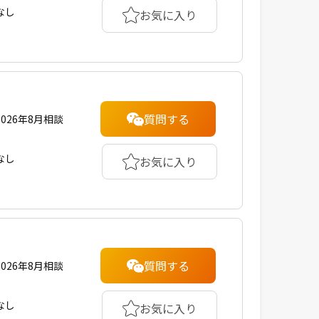
なし
お気に入り
質問する
2026年8月相談
なし
お気に入り
質問する
2026年8月相談
なし
お気に入り