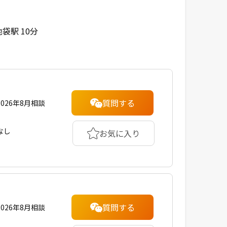
袋駅 10分
質問する
2026年8月相談
なし
お気に入り
質問する
2026年8月相談