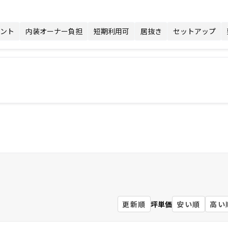
ント
内装オーナー負担
短期利用可
居抜き
セットアップ
更新順
坪単価
安い順
高い