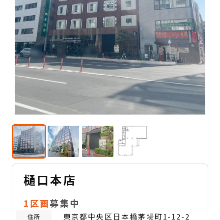
樋口本店
1区画
募集中
東京都中央区日本橋茅場町1-12-2
住所