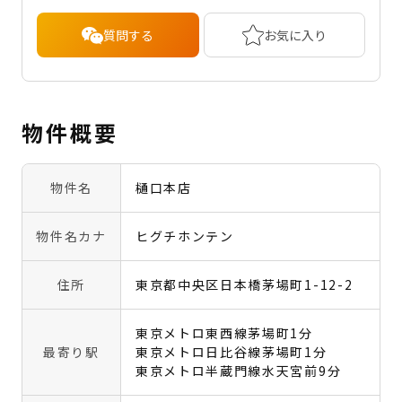
質問する
お気に入り
物件概要
物件名
樋口本店
物件名カナ
ヒグチホンテン
住所
東京都中央区日本橋茅場町1-12-2
東京メトロ東西線茅場町1分
最寄り駅
東京メトロ日比谷線茅場町1分
東京メトロ半蔵門線水天宮前9分