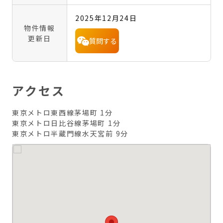
2025年12月24日
物件情報
更新日
質問する
アクセス
東京メトロ東西線茅場町 1分
東京メトロ日比谷線茅場町 1分
東京メトロ半蔵門線水天宮前 9分