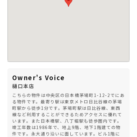
Owner's Voice
樋口本店
こちらの物件は中央区の日本橋茅場町1-12-2でにあ
る物件です。最寄り駅は東京メトロ日比谷線の茅場
町駅から徒歩1分です。茅場町駅は日比谷線、東西
線など利用することができるためアクセスに優れて
います。また日本橋駅、八丁堀駅も徒歩圏内です。
竣工年数は1986年で、地上9階、地下1階建ての物
件です。永大通り沿いに面しています。ビル1階に