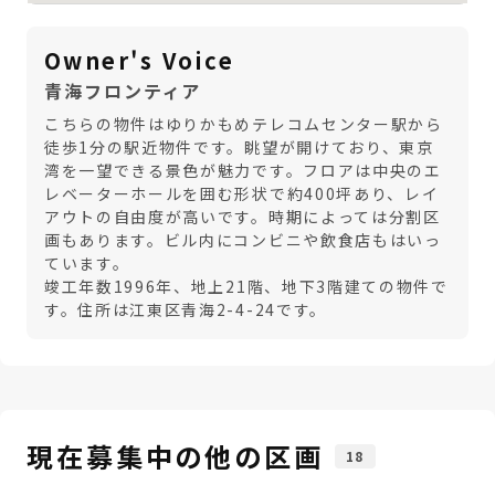
Owner's Voice
青海フロンティア
こちらの物件はゆりかもめテレコムセンター駅から
徒歩1分の駅近物件です。眺望が開けており、東京
湾を一望できる景色が魅力です。フロアは中央のエ
レベーターホールを囲む形状で約400坪あり、レイ
アウトの自由度が高いです。時期によっては分割区
画もあります。ビル内にコンビニや飲食店もはいっ
ています。
竣工年数1996年、地上21階、地下3階建ての物件で
す。住所は江東区青海2-4-24です。
現在募集中の他の区画
18