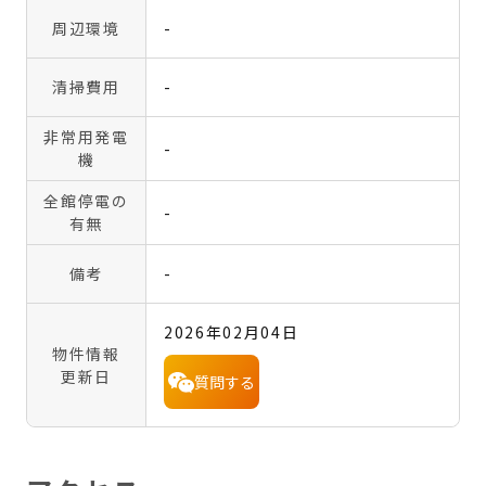
周辺環境
-
清掃費用
-
非常用発電
-
機
全館停電の
-
有無
備考
-
2026年02月04日
物件情報
更新日
質問する