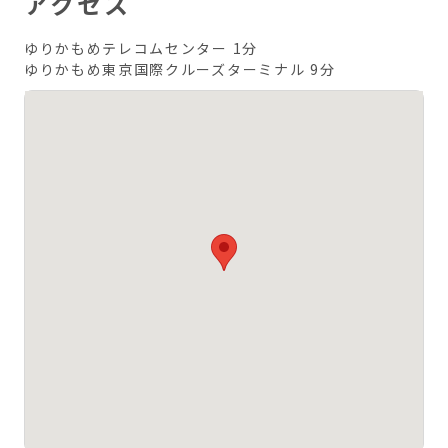
アクセス
ゆりかもめテレコムセンター 1分
ゆりかもめ東京国際クルーズターミナル 9分