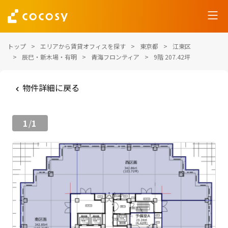
トップ
エリアから賃貸オフィスを探す
東京都
江東区
辰巳・新木場・有明
青海フロンティア
9階 207.42坪
物件詳細に戻る
1
1
/