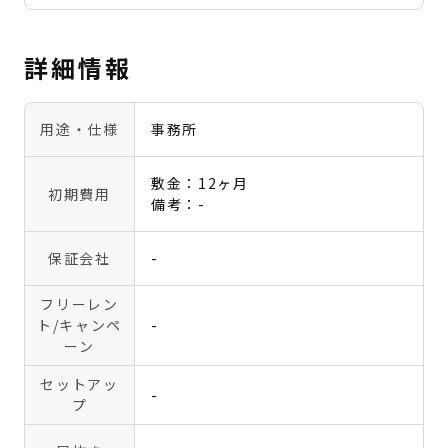
詳細情報
用途・仕様
事務所
敷金：12ヶ月
初期費用
備考：-
保証会社
-
フリーレン
ト
/キャンペ
-
ーン
セットアッ
-
プ