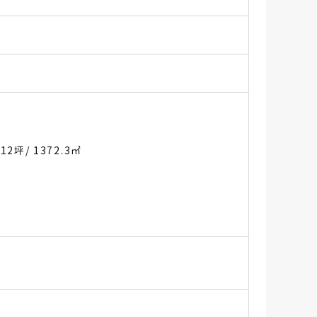
.12坪
/ 1372.3㎡