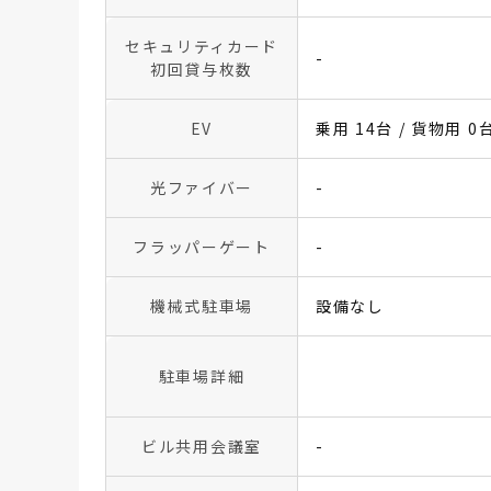
セキュリティカード
-
初回貸与枚数
EV
乗用 14台 / 貨物用 0
光ファイバー
-
フラッパーゲート
-
機械式駐車場
設備なし
駐車場詳細
ビル共用会議室
-