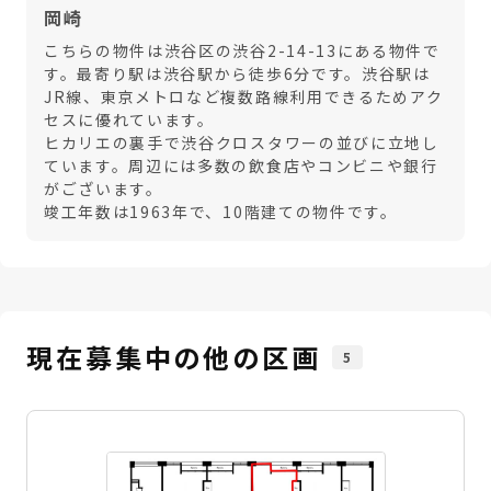
岡崎
こちらの物件は渋谷区の渋谷2-14-13にある物件で
す。最寄り駅は渋谷駅から徒歩6分です。渋谷駅は
JR線、東京メトロなど複数路線利用できるためアク
セスに優れています。
ヒカリエの裏手で渋谷クロスタワーの並びに立地し
ています。周辺には多数の飲食店やコンビニや銀行
がございます。
竣工年数は1963年で、10階建ての物件です。
現在募集中の他の区画
5