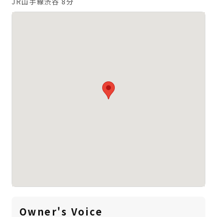
JR山手線渋谷 8分
Owner's Voice