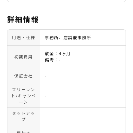
詳細情報
用途・仕様
事務所、店舗兼事務所
敷金：4ヶ月
初期費用
備考：-
保証会社
-
フリーレン
ト
/キャンペ
-
ーン
セットアッ
-
プ