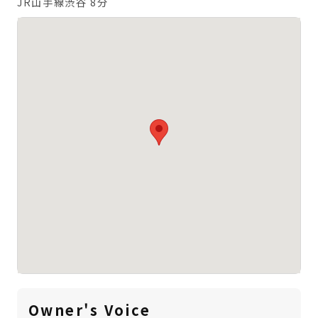
JR山手線渋谷 8分
Owner's Voice