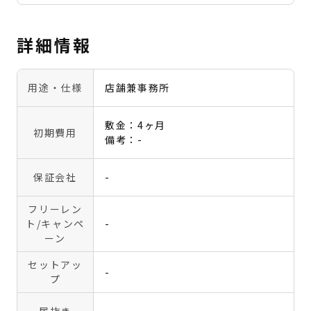
詳細情報
用途・仕様
店舗兼事務所
敷金：4ヶ月
初期費用
備考：-
保証会社
-
フリーレン
ト
/キャンペ
-
ーン
セットアッ
-
プ