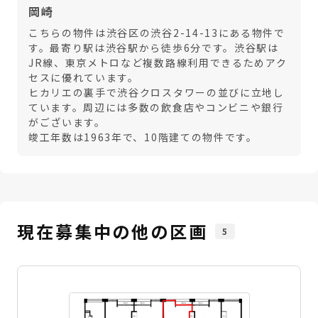
岡崎
こちらの物件は渋谷区の渋谷2-14-13にある物件で
す。最寄り駅は渋谷駅から徒歩6分です。渋谷駅は
JR線、東京メトロなど複数路線利用できるためアク
セスに優れています。
ヒカリエの裏手で渋谷クロスタワーの並びに立地し
ています。周辺には多数の飲食店やコンビニや銀行
がございます。
竣工年数は1963年で、10階建ての物件です。
現在募集中の他の区画
5