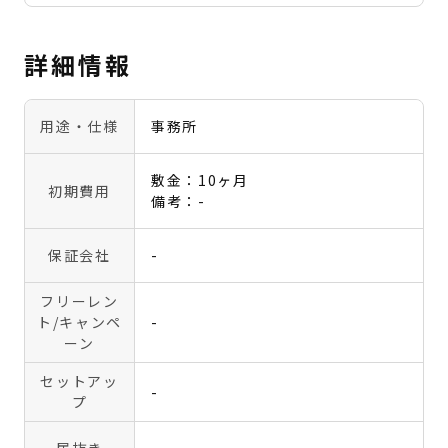
詳細情報
用途・仕様
事務所
敷金：10ヶ月
初期費用
備考：-
保証会社
-
フリーレン
ト
/キャンペ
-
ーン
セットアッ
-
プ