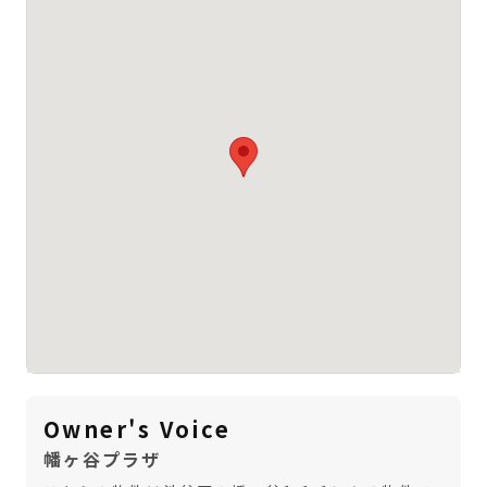
Owner's Voice
幡ヶ谷プラザ