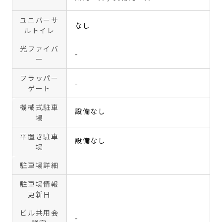
ユニバーサ
なし
ルトイレ
光ファイバ
-
ー
フラッパー
-
ゲート
機械式駐車
設備なし
場
平置き駐車
設備なし
場
駐車場詳細
駐車場情報
更新日
ビル共用会
-