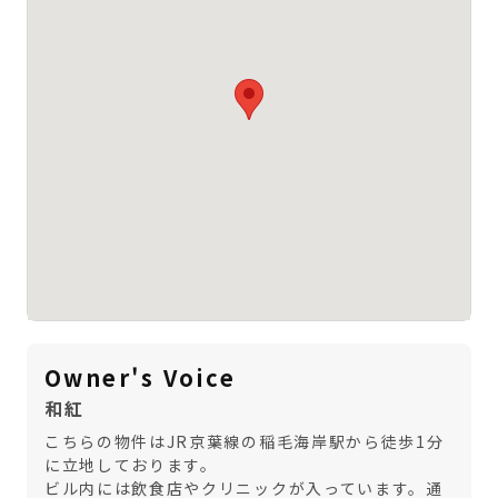
Owner's Voice
和紅
こちらの物件はJR京葉線の稲毛海岸駅から徒歩1分
に立地しております。
ビル内には飲食店やクリニックが入っています。通