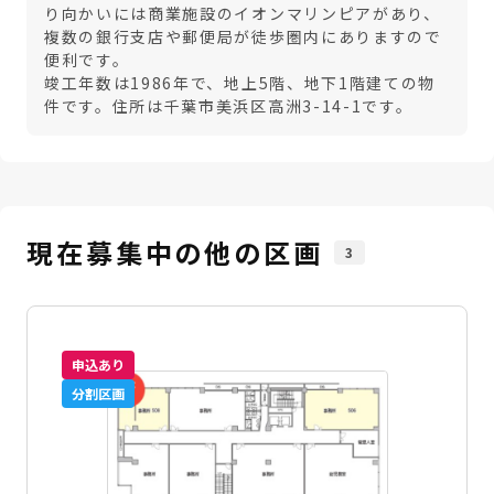
り向かいには商業施設のイオンマリンピアがあり、
複数の銀行支店や郵便局が徒歩圏内にありますので
便利です。
竣工年数は1986年で、地上5階、地下1階建ての物
件です。住所は千葉市美浜区高洲3-14-1です。
現在募集中の他の区画
3
申込あり
分割区画