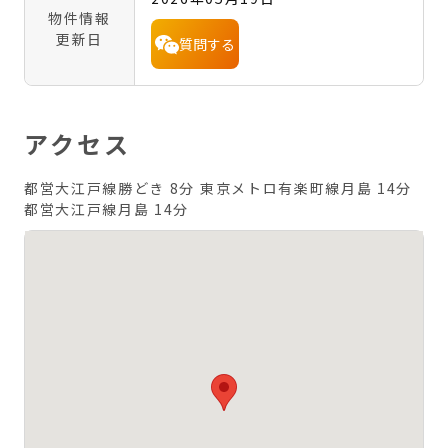
物件情報
更新日
質問する
アクセス
都営大江戸線勝どき 8分
東京メトロ有楽町線月島 14分
都営大江戸線月島 14分