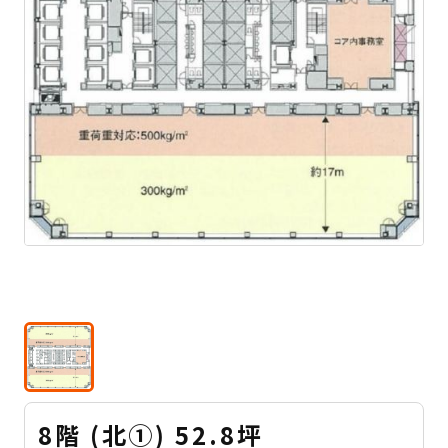
8階 (北①) 52.8坪