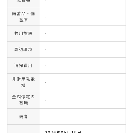
備蓄品・備
-
蓄庫
共用施設
-
周辺環境
-
清掃費用
-
非常用発電
-
機
全館停電の
-
有無
備考
-
2026年05月19日