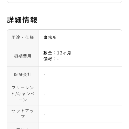
詳細情報
用途・仕様
事務所
敷金：12ヶ月
初期費用
備考：-
保証会社
-
フリーレン
ト
/キャンペ
-
ーン
セットアッ
-
プ