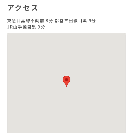
アクセス
東急目黒線不動前 8分
都営三田線目黒 9分
JR山手線目黒 9分