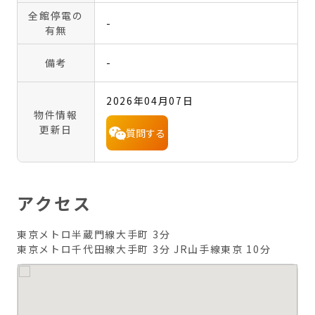
全館停電の
-
有無
備考
-
2026年04月07日
物件情報
更新日
質問する
アクセス
東京メトロ半蔵門線大手町 3分
東京メトロ千代田線大手町 3分
JR山手線東京 10分