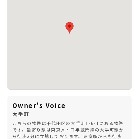
Owner's Voice
大手町
こちらの物件は千代田区の大手町1-6-1にある物件
です。最寄り駅は東京メトロ半蔵門線の大手町駅か
ら徒歩3分に立地しております。東京駅からも徒歩