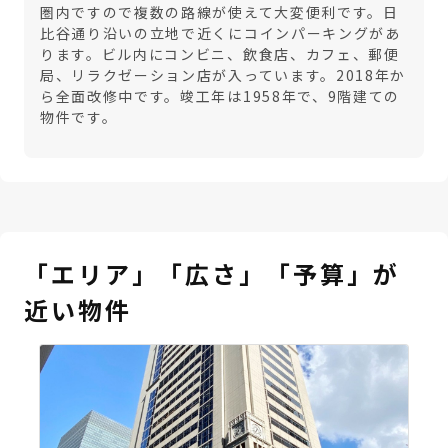
圏内ですので複数の路線が使えて大変便利です。日
比谷通り沿いの立地で近くにコインパーキングがあ
ります。ビル内にコンビニ、飲食店、カフェ、郵便
局、リラクゼーション店が入っています。2018年か
ら全面改修中です。竣工年は1958年で、9階建ての
物件です。
「エリア」「広さ」「予算」が
近い物件