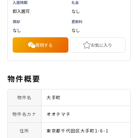
入居時期
礼金
即入居可
なし
償却
更新料
なし
なし
質問する
お気に入り
物件概要
物件名
大手町
物件名カナ
オオテマチ
住所
東京都千代田区大手町1-6-1