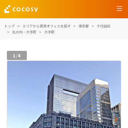
トップ
エリアから賃貸オフィスを探す
東京都
千代田区
丸の内・大手町
大手町
1
4
/