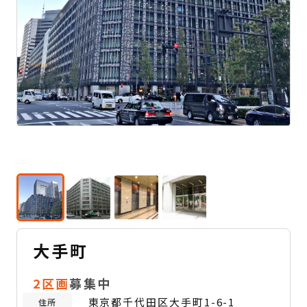
大手町
2区画
募集中
東京都千代田区大手町1-6-1
住所