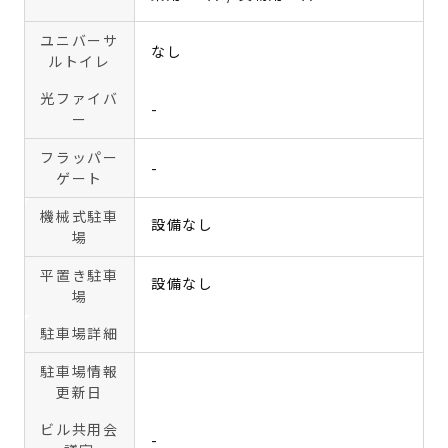
ユニバーサ
なし
ルトイレ
光ファイバ
-
ー
フラッパー
-
ゲート
機械式駐車
設備なし
場
平置き駐車
設備なし
場
駐車場詳細
駐車場情報
更新日
ビル共用会
-