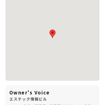
Owner's Voice
エステック情報ビル