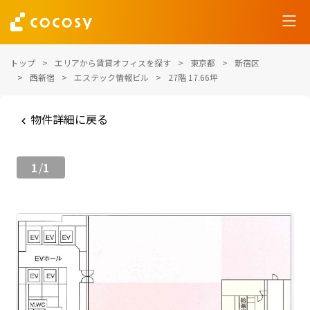
トップ
エリアから賃貸オフィスを探す
東京都
新宿区
西新宿
エステック情報ビル
27階 17.66坪
物件詳細に戻る
1
1
/