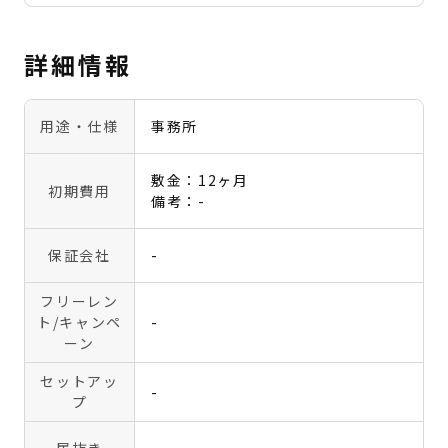
詳細情報
用途・仕様
事務所
敷金：12ヶ月
初期費用
備考：-
保証会社
-
フリーレン
ト
/キャンペ
-
ーン
セットアッ
-
プ