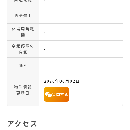
清掃費用
-
非常用発電
-
機
全館停電の
-
有無
備考
-
2026年06月02日
物件情報
更新日
質問する
アクセス