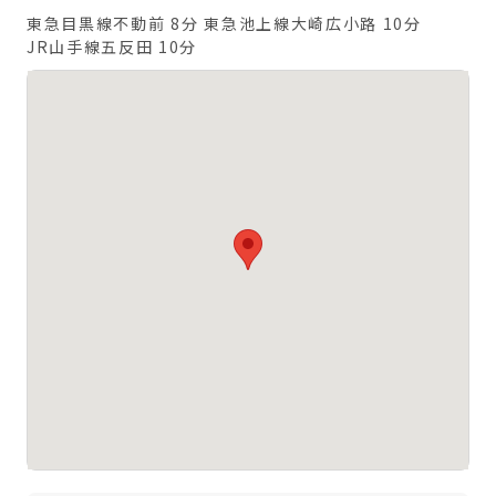
東急目黒線不動前 8分
東急池上線大崎広小路 10分
JR山手線五反田 10分