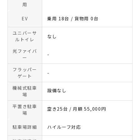
用
EV
乗用 18台 / 貨物用 0台
ユニバーサ
なし
ルトイレ
光ファイバ
-
ー
フラッパー
-
ゲート
機械式駐車
設備なし
場
平置き駐車
空き25台 / 月額 55,000円
場
駐車場詳細
ハイルーフ対応