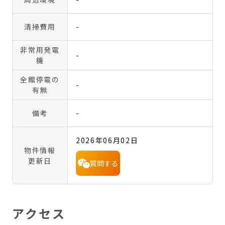
清掃費用
-
非常用発電
-
機
全館停電の
-
有無
備考
-
2026年06月02日
物件情報
更新日
質問する
アクセス