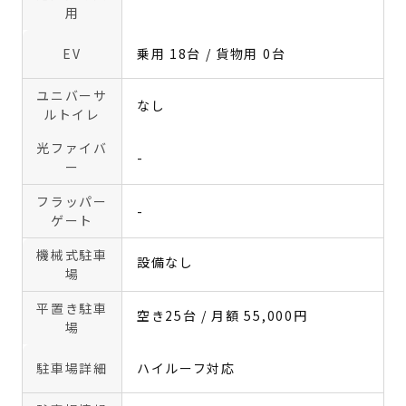
用
EV
乗用 18台 / 貨物用 0台
ユニバーサ
なし
ルトイレ
光ファイバ
-
ー
フラッパー
-
ゲート
機械式駐車
設備なし
場
平置き駐車
空き25台 / 月額 55,000円
場
駐車場詳細
ハイルーフ対応