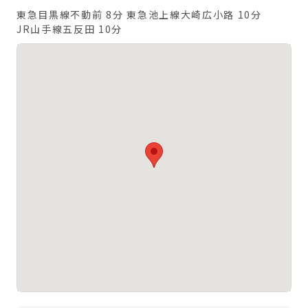
東急目黒線不動前 8分
東急池上線大崎広小路 10分
JR山手線五反田 10分