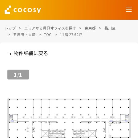
トップ
エリアから賃貸オフィスを探す
東京都
品川区
五反田・大崎
TOC
11階 27.62坪
物件詳細に戻る
1
1
/