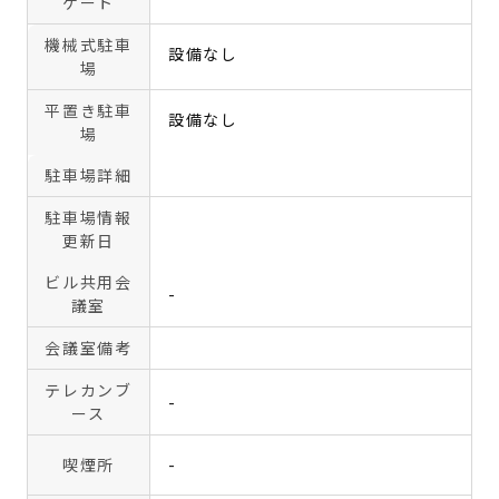
ゲート
機械式駐車
設備なし
場
平置き駐車
設備なし
場
駐車場詳細
駐車場情報
更新日
ビル共用会
-
議室
会議室備考
テレカンブ
-
ース
喫煙所
-