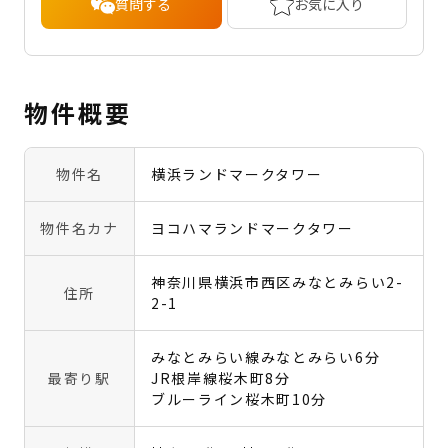
質問する
お気に入り
物件概要
物件名
横浜ランドマークタワー
物件名カナ
ヨコハマランドマークタワー
神奈川県横浜市西区みなとみらい2-
住所
2-1
みなとみらい線みなとみらい6分
最寄り駅
JR根岸線桜木町8分
ブルーライン桜木町10分