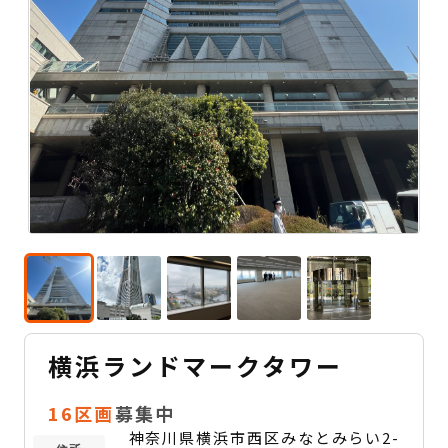
横浜ランドマークタワー
16区画
募集中
神奈川県横浜市西区みなとみらい2-