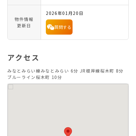
2026年01月20日
物件情報
更新日
質問する
アクセス
みなとみらい線みなとみらい 6分
JR根岸線桜木町 8分
ブルーライン桜木町 10分