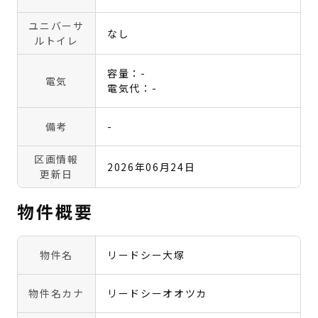
ユニバーサ
なし
ルトイレ
容量：-
電気
電気代：-
備考
-
区画情報
2026年06月24日
更新日
物件概要
物件名
リードシー大塚
物件名カナ
リードシーオオツカ