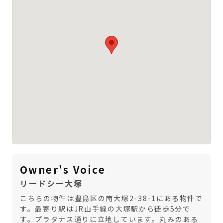
Owner's Voice
リードシー大塚
こちらの物件は豊島区の南大塚2-38-1にある物件で
す。最寄り駅はJR山手線の大塚駅から徒歩5分で
す。プラタナス通りに立地しています。丸みのある