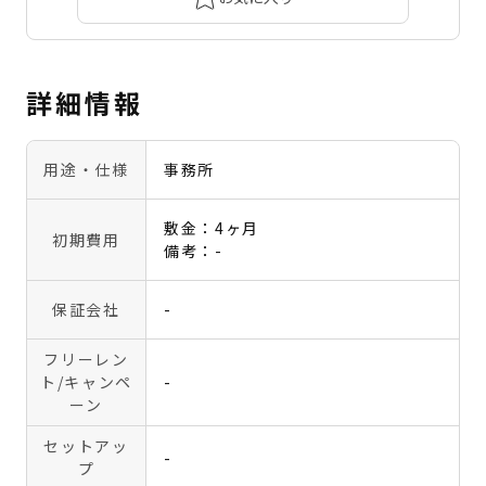
詳細情報
用途・仕様
事務所
敷金：4ヶ月
初期費用
備考：-
保証会社
-
フリーレン
ト
/キャンペ
-
ーン
セットアッ
-
プ