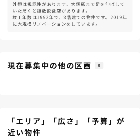
外観は視認性があります。大塚駅まで足を伸ばして
いただくと複数飲食店があります。
竣工年数は1992年で、8階建ての物件です。2019年
に大規模リノベーションをしています。
現在募集中の他の区画
0
「エリア」「広さ」「予算」が
近い物件