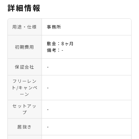
詳細情報
用途・仕様
事務所
敷金：8ヶ月
初期費用
備考：-
保証会社
-
フリーレン
ト
/キャンペ
-
ーン
セットアッ
-
プ
居抜き
-