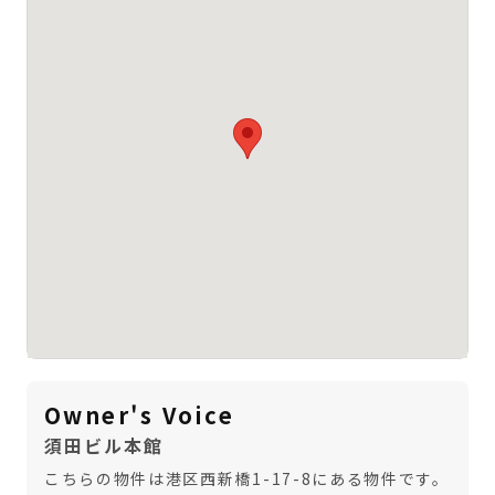
Owner's Voice
須田ビル本館
こちらの物件は港区西新橋1-17-8にある物件です。