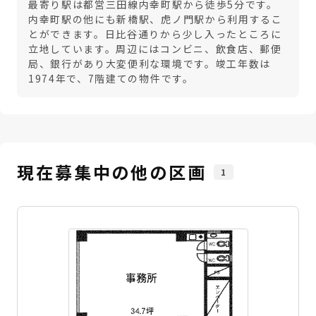
最寄り駅は都営三田線内幸町駅から徒歩5分です。
内幸町駅の他にも新橋駅、虎ノ門駅から利用するこ
とができます。日比谷通りから少し入ったところに
立地しています。周辺にはコンビニ、飲食店、郵便
局、銀行があり大変便利な環境です。竣工年数は
1974年で、7階建ての物件です。
現在募集中の他の区画
1