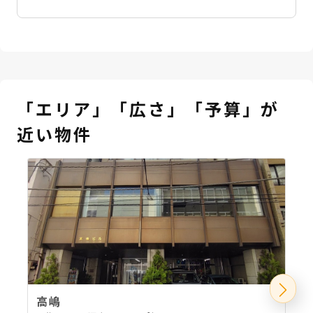
「エリア」「広さ」「予算」が
近い物件
高嶋