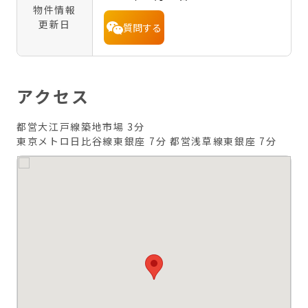
物件情報
更新日
質問する
アクセス
都営大江戸線築地市場 3分
東京メトロ日比谷線東銀座 7分
都営浅草線東銀座 7分