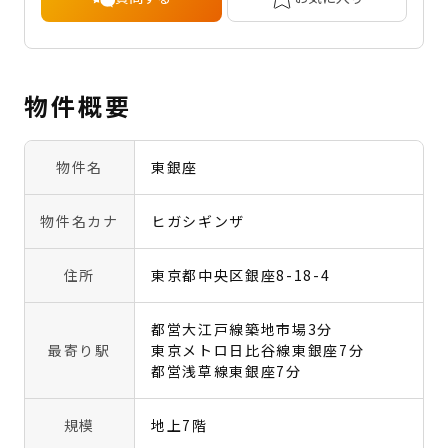
物件概要
物件名
東銀座
物件名カナ
ヒガシギンザ
住所
東京都中央区銀座8-18-4
都営大江戸線築地市場3分
最寄り駅
東京メトロ日比谷線東銀座7分
都営浅草線東銀座7分
規模
地上7階