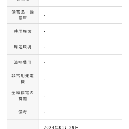
備蓄品・備
-
蓄庫
共用施設
-
周辺環境
-
清掃費用
-
非常用発電
-
機
全館停電の
-
有無
備考
-
2024年01月29日