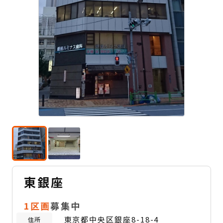
東銀座
1区画
募集中
東京都中央区銀座8-18-4
住所