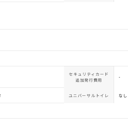
セキュリティカード
-
追加発行費用
台
ユニバーサルトイレ
なし