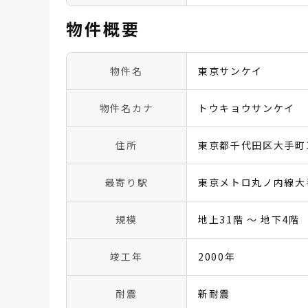
物件概要
物件名
東京サンケイ
物件名カナ
トウキョウサンケイ
住所
東京都千代田区大手町1
最寄り駅
東京メトロ丸ノ内線大
規模
地上31階 〜 地下4階
竣工年
2000年
耐震
新耐震