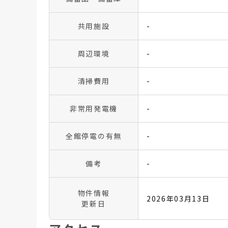
共用施設
-
周辺環境
-
清掃費用
-
非常用発電機
-
全館停電の有無
-
備考
-
物件情報
2026年03月13日
更新日