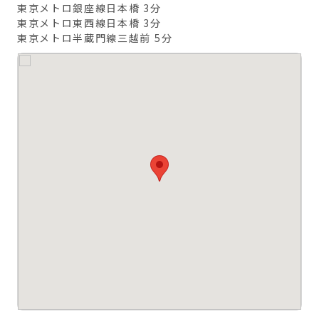
東京メトロ銀座線日本橋 3分
東京メトロ東西線日本橋 3分
東京メトロ半蔵門線三越前 5分