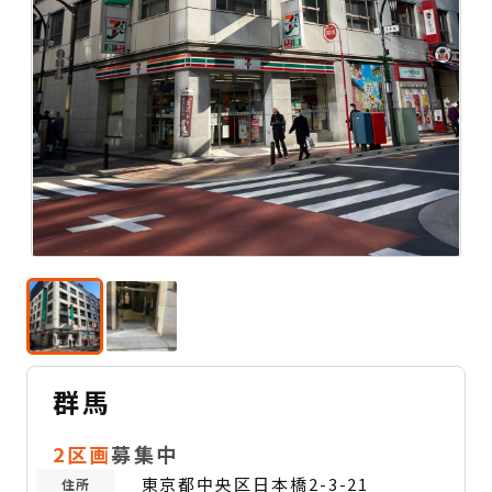
群馬
2区画
募集中
東京都中央区日本橋2-3-21
住所