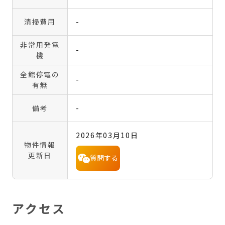
清掃費用
-
非常用発電
-
機
全館停電の
-
有無
備考
-
2026年03月10日
物件情報
更新日
質問する
アクセス