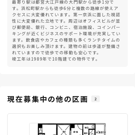
最寄り駅は都営大江戸線の大門駅から徒歩1分で
す。浜松町駅からも徒歩6分と複数の路線が使えア
クセスに大変優れています。第一京浜に面した視認
性に大変優れた立地です。周辺はオフィスビルが並
び郵便局、銀行、コンビニ、宿泊施設、コインパー
キングが近くビジネスのサポート環境が充実してい
ます。飲食店やカフェの種類も多くランチタイムの
選択もお楽しみ頂けます。建物の前は歩道が整備さ
れていますので徒歩での移動も安心です。
竣工年は1989年で10階建ての物件です。
現在募集中の他の区画
2