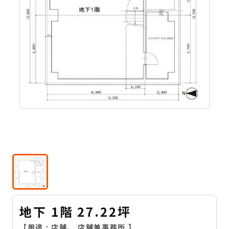
地下 1階 27.22坪
【用途 :
店舗
、
店舗兼事務所
】