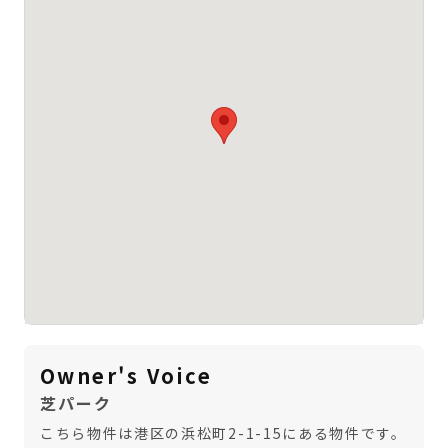
Owner's Voice
芝パーク
こちら物件は港区の浜松町2-1-15にある物件です。