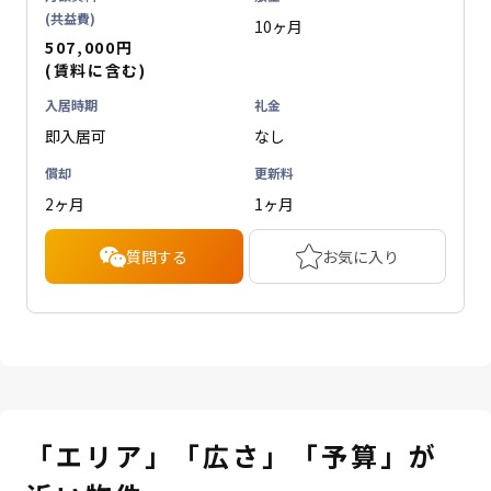
(共益費)
10ヶ月
507,000円
(賃料に含む)
入居時期
礼金
即入居可
なし
償却
更新料
2ヶ月
1ヶ月
質問する
お気に入り
「エリア」「広さ」「予算」が