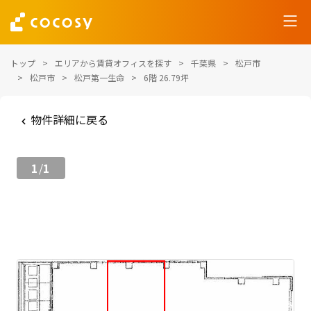
トップ
エリアから賃貸オフィスを探す
千葉県
松戸市
松戸市
松戸第一生命
6階 26.79坪
物件詳細に戻る
1
1
/