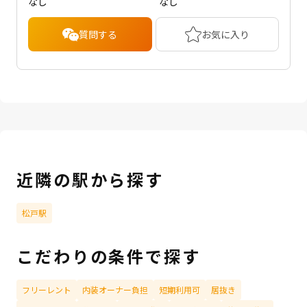
なし
なし
質問する
お気に入り
近隣の駅から探す
松戸駅
こだわりの条件で探す
フリーレント
内装オーナー負担
短期利用可
居抜き