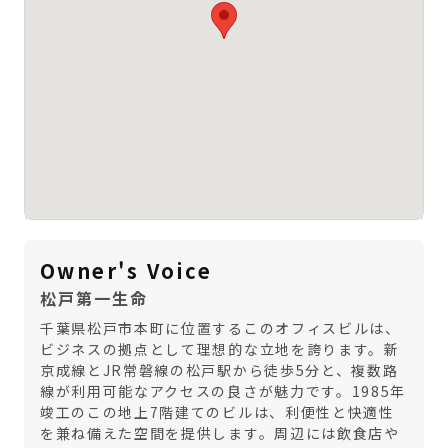
Owner's Voice
松戸第一生命
千葉県松戸市本町に位置するこのオフィスビルは、
ビジネスの拠点として理想的な立地を誇ります。新
京成線とJR常磐線の松戸駅から徒歩5分と、複数路
線が利用可能なアクセスの良さが魅力です。1985年
竣工のこの地上7階建てのビルは、利便性と快適性
を兼ね備えた空間を提供します。周辺には飲食店や