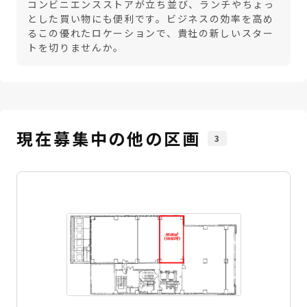
コンビニエンスストアが立ち並び、ランチやちょっ
とした買い物にも便利です。ビジネスの効率を高め
るこの優れたロケーションで、貴社の新しいスター
トを切りませんか。
現在募集中の他の区画
3