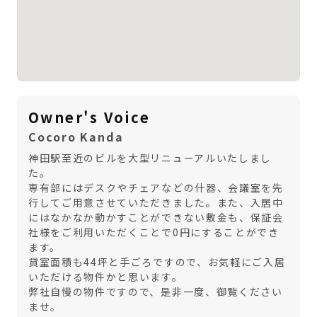
Owner's Voice
Cocoro Kanda
神田駅至近のビルを大型リニューアルいたしまし
た。
専有部にはデスクやチェアなどの什器、会議室を先
行してご用意させていただきました。また、入居中
にはなかなか動かすことができない敷金も、保証会
社様をご利用いただくことで0円にすることができ
ます。
貸室面積も44坪と手ごろですので、お気軽にご入居
いただける物件かと思います。
弊社自慢の物件ですので、是非一度、御覧ください
ませ。