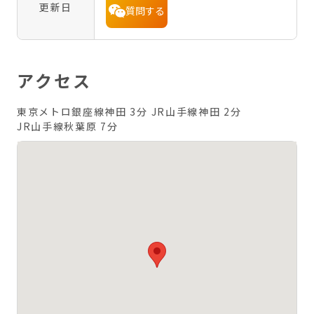
更新日
質問する
アクセス
東京メトロ銀座線神田 3分
JR山手線神田 2分
JR山手線秋葉原 7分