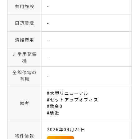
共用施設
-
周辺環境
-
清掃費用
-
非常用発電
-
機
全館停電の
-
有無
#大型リニューアル
#セットアップオフィス
備考
#敷金0
#駅近
2026年04月21日
物件情報