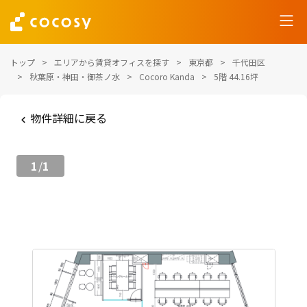
トップ
エリアから賃貸オフィスを探す
東京都
千代田区
秋葉原・神田・御茶ノ水
Cocoro Kanda
5階 44.16坪
物件詳細に戻る
1
1
/