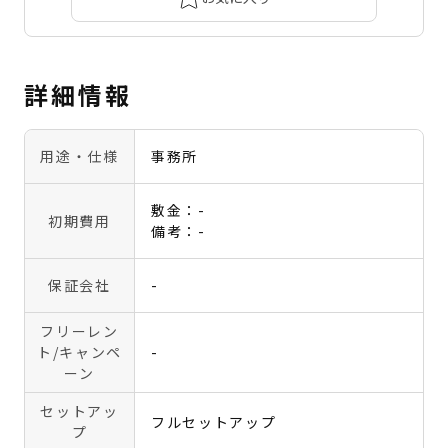
詳細情報
用途・仕様
事務所
敷金：-
初期費用
備考：-
保証会社
-
フリーレン
ト
/キャンペ
-
ーン
セットアッ
フルセットアップ
プ