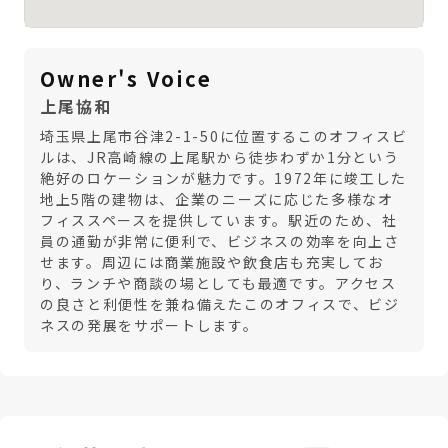
Owner's Voice
上尾協和
埼玉県上尾市谷津2-1-50に位置するこのオフィスビ
ルは、JR高崎線の上尾駅から徒歩わずか1分という
絶好のロケーションが魅力です。1972年に竣工した
地上5階の建物は、企業のニーズに応じた多様なオ
フィススペースを提供しています。駅近のため、社
員の通勤が非常に便利で、ビジネスの効率を向上さ
せます。周辺には商業施設や飲食店も充実してお
り、ランチや商談の場としても最適です。アクセス
の良さと利便性を兼ね備えたこのオフィスで、ビジ
ネスの発展をサポートします。