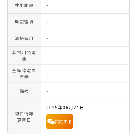
共用施設
-
周辺環境
-
清掃費用
-
非常用発電
-
機
全館停電の
-
有無
備考
-
2025年06月24日
物件情報
更新日
質問する