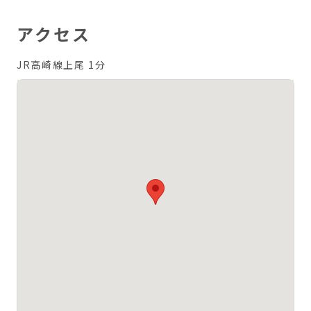
アクセス
JR高崎線上尾 1分