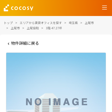
トップ
エリアから賃貸オフィスを探す
埼玉県
上尾市
上尾市
上尾協和
3階 47.27坪
物件詳細に戻る