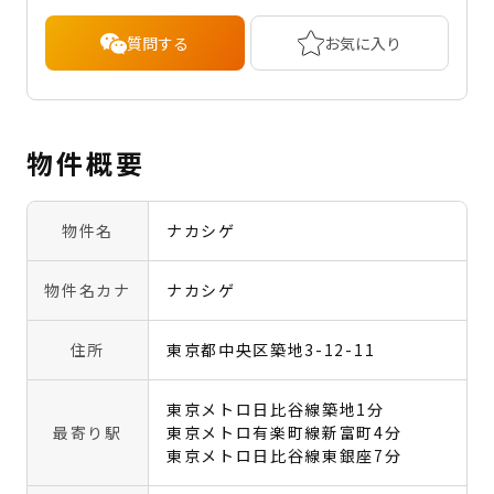
質問する
お気に入り
物件概要
物件名
ナカシゲ
物件名カナ
ナカシゲ
住所
東京都中央区築地3-12-11
東京メトロ日比谷線築地1分
最寄り駅
東京メトロ有楽町線新富町4分
東京メトロ日比谷線東銀座7分