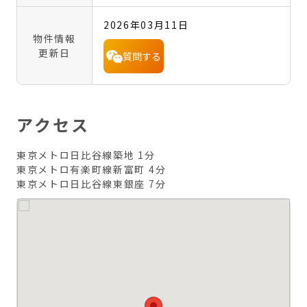
2026年03月11日
物件情報
更新日
質問する
アクセス
東京メトロ日比谷線築地 1分
東京メトロ有楽町線新富町 4分
東京メトロ日比谷線東銀座 7分