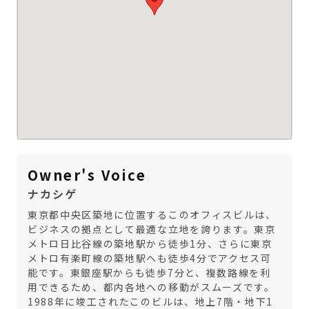
Owner's Voice
ナカシゲ
東京都中央区築地に位置するこのオフィスビルは、
ビジネスの拠点として最適な立地を誇ります。東京
メトロ日比谷線の築地駅から徒歩1分、さらに東京
メトロ有楽町線の築地駅へも徒歩4分でアクセス可
能です。東銀座駅からも徒歩7分と、複数路線を利
用できるため、都内各地への移動がスムーズです。
1988年に竣工されたこのビルは、地上7階・地下1