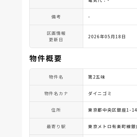
電気代：-
備考
-
区画情報
2026年05月18日
更新日
物件概要
物件名
第2五味
物件名カナ
ダイニゴミ
住所
東京都中央区銀座1-14
最寄り駅
東京メトロ有楽町線銀