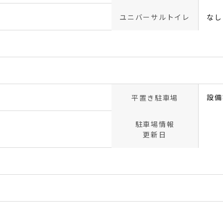
ユニバーサルトイレ
なし
設備
平置き駐車場
駐車場情報
更新日