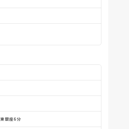
東銀座6分