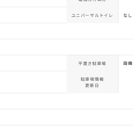
ユニバーサルトイレ
なし
設備
平置き駐車場
駐車場情報
更新日