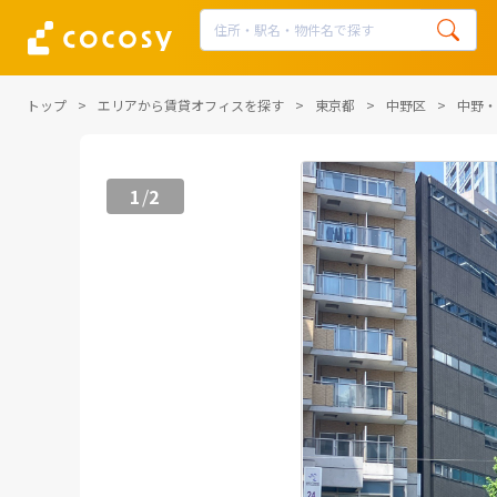
トップ
エリアから賃貸オフィスを探す
東京都
中野区
中野・
1
2
/