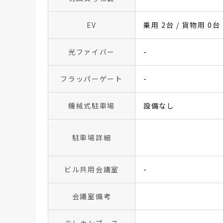
EV
乗用 2台 / 貨物用 0台
光ファイバー
-
フラッパーゲート
-
機械式駐車場
設備なし
駐車場詳細
ビル共用会議室
-
会議室備考