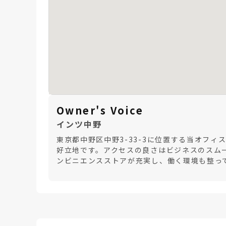
Owner's Voice
インツ中野
東京都中野区中野3-33-3に位置する当オフ
好立地です。アクセスの良さはビジネスのスムー
ンビニエンスストアが充実し、働く環境も整っ