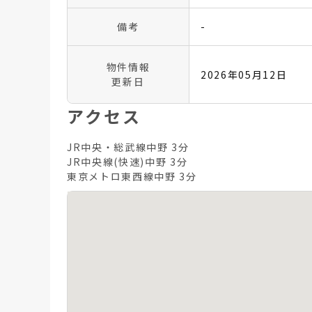
備考
-
物件情報
2026年05月12日
更新日
アクセス
JR中央・総武線中野 3分
JR中央線(快速)中野 3分
東京メトロ東西線中野 3分