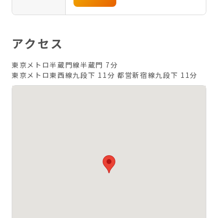
アクセス
東京メトロ半蔵門線半蔵門 7分
東京メトロ東西線九段下 11分
都営新宿線九段下 11分