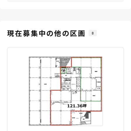
現在募集中の他の区画
8