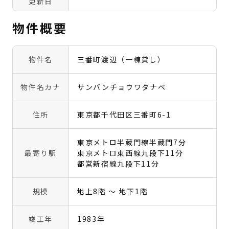
更新日
物件概要
物件名
三番町渡辺（一棟貸し）
物件名カナ
サンバンチョウワタナベ
住所
東京都千代田区三番町6-1
東京メトロ半蔵門線半蔵門7分
最寄り駅
東京メトロ東西線九段下11分
都営新宿線九段下11分
規模
地上8階 〜 地下1階
竣工年
1983年