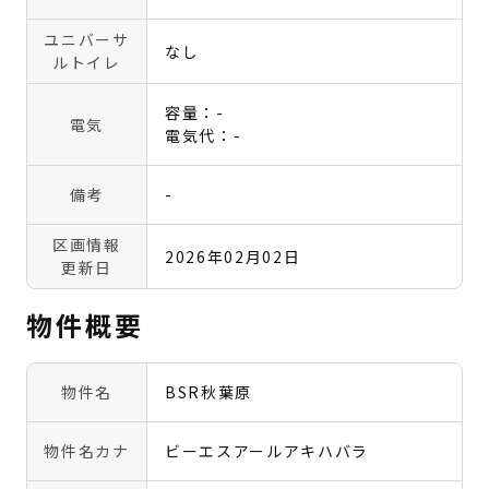
ユニバーサ
なし
ルトイレ
容量：-
電気
電気代：-
備考
-
区画情報
2026年02月02日
更新日
物件概要
物件名
BSR秋葉原
物件名カナ
ビーエスアールアキハバラ