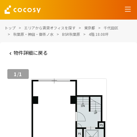
トップ
エリアから賃貸オフィスを探す
東京都
千代田区
秋葉原・神田・御茶ノ水
BSR秋葉原
4階 18.08坪
物件詳細に戻る
1
1
/