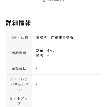
詳細情報
用途・仕様
事務所、店舗兼事務所
敷金：4ヶ月
初期費用
備考：-
保証会社
-
フリーレン
ト
/キャンペ
-
ーン
セットアッ
-
プ