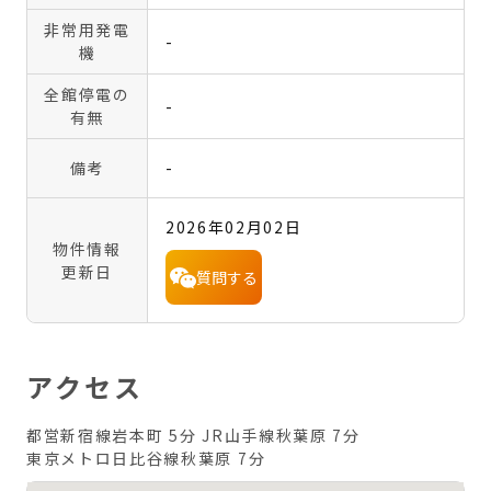
非常用発電
-
機
全館停電の
-
有無
備考
-
2026年02月02日
物件情報
更新日
質問する
アクセス
都営新宿線岩本町 5分
JR山手線秋葉原 7分
東京メトロ日比谷線秋葉原 7分