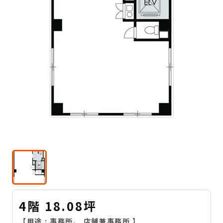
4階 18.08坪
【用途 :
事務所
、
店舗兼事務所
】