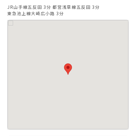
JR山手線五反田 3分
都営浅草線五反田 3分
東急池上線大崎広小路 3分