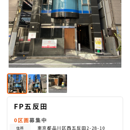
FP五反田
0区画
募集中
東京都品川区西五反田2-28-10
住所