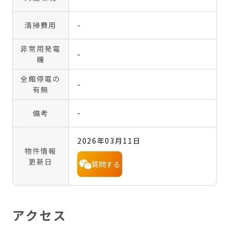
清掃費用
-
非常用発電
-
機
全館停電の
-
有無
備考
-
2026年03月11日
物件情報
更新日
質問する
アクセス