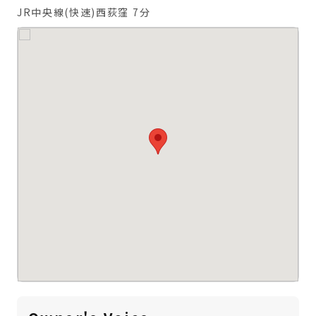
JR中央線(快速)西荻窪 7分