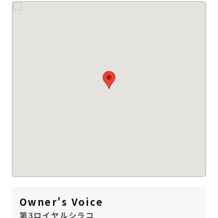
Owner's Voice
第3ロイヤルシラコ