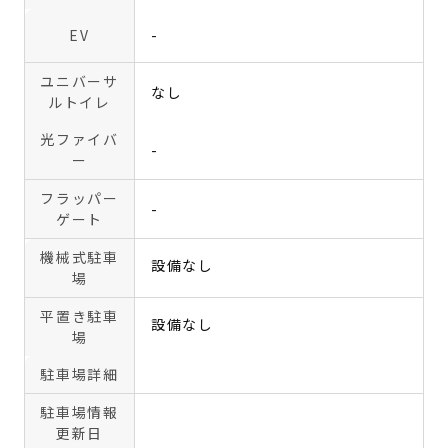
EV
-
ユニバーサ
なし
ルトイレ
光ファイバ
-
ー
フラッパー
-
ゲート
機械式駐車
設備なし
場
平置き駐車
設備なし
場
駐車場詳細
駐車場情報
更新日