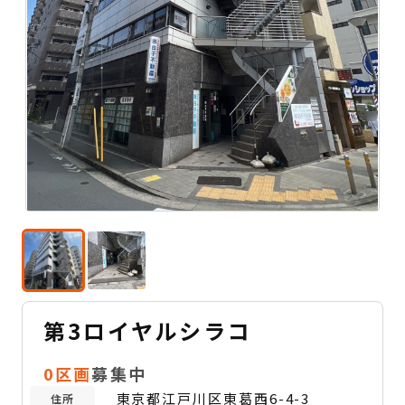
第3ロイヤルシラコ
0区画
募集中
東京都江戸川区東葛西6-4-3
住所