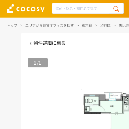
トップ
エリアから賃貸オフィスを探す
東京都
渋谷区
恵比寿
物件詳細に戻る
1
1
/