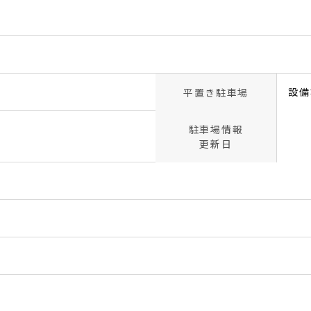
設備
平置き駐車場
駐車場情報
更新日