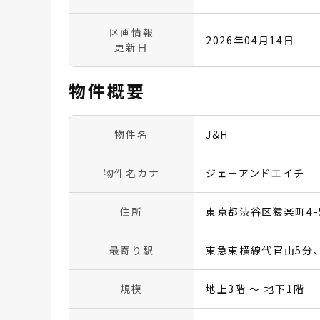
区画情報
2026年04月14日
更新日
物件概要
物件名
J&H
物件名カナ
ジェーアンドエイチ
住所
東京都渋谷区猿楽町4-
最寄り駅
東急東横線代官山5分
規模
地上3階 〜 地下1階