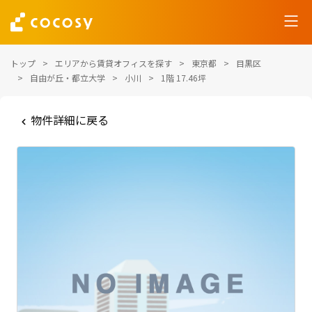
トップ
エリアから賃貸オフィスを探す
東京都
目黒区
自由が丘・都立大学
小川
1階 17.46坪
物件詳細に戻る