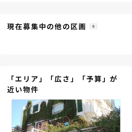
現在募集中の他の区画
0
「エリア」「広さ」「予算」が
近い物件