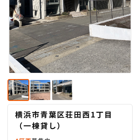
横浜市青葉区荘田西1丁目
（一棟貸し）