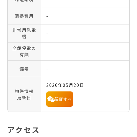
清掃費用
-
非常用発電
-
機
全館停電の
-
有無
備考
-
2026年05月20日
物件情報
更新日
質問する
アクセス