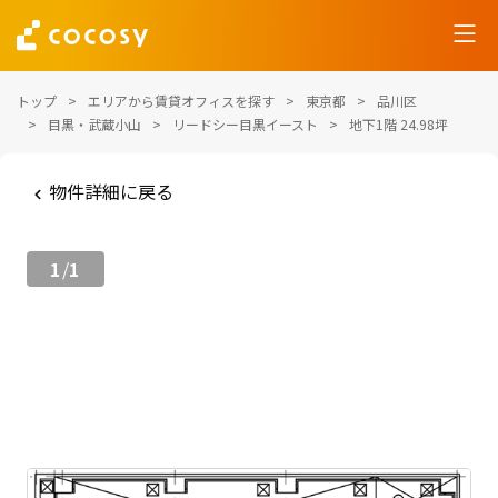
トップ
エリアから賃貸オフィスを探す
東京都
品川区
目黒・武蔵小山
リードシー目黒イースト
地下1階 24.98坪
物件詳細に戻る
1
1
/