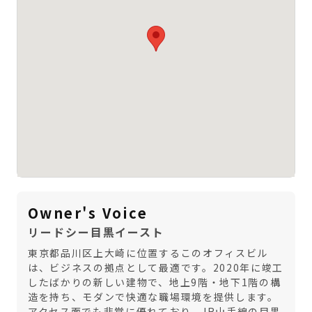
Owner's Voice
リードシー目黒イースト
東京都品川区上大崎に位置するこのオフィスビル
は、ビジネスの拠点として最適です。2020年に竣工
したばかりの新しい建物で、地上9階・地下1階の構
造を持ち、モダンで快適な職場環境を提供します。
アクセス面でも非常に優れており、JR山手線の目黒