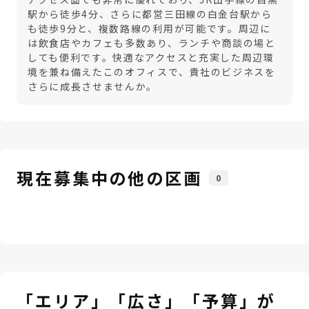
駅から徒歩4分、さらに都営三田線の白金台駅から
も徒歩9分と、複数路線の利用が可能です。周辺に
は飲食店やカフェも多数あり、ランチや商談の場と
しても便利です。快適なアクセスと充実した周辺環
境を兼ね備えたこのオフィスで、貴社のビジネスを
さらに成長させませんか。
現在募集中の他の区画
0
「エリア」「広さ」「予算」が