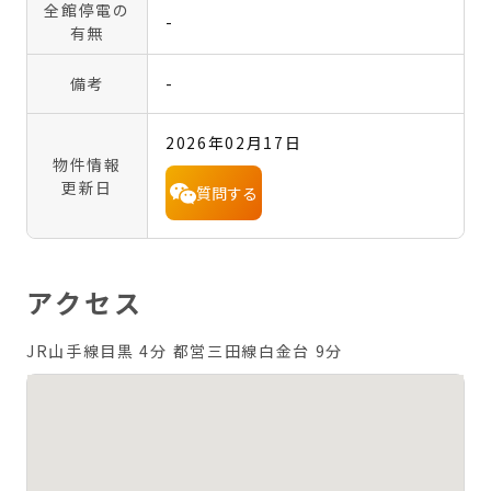
全館停電の
-
有無
備考
-
2026年02月17日
物件情報
更新日
質問する
アクセス
JR山手線目黒 4分
都営三田線白金台 9分