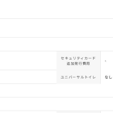
セキュリティカード
-
追加発行費用
ユニバーサルトイレ
なし