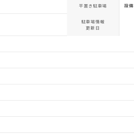
設備
平置き駐車場
駐車場情報
更新日