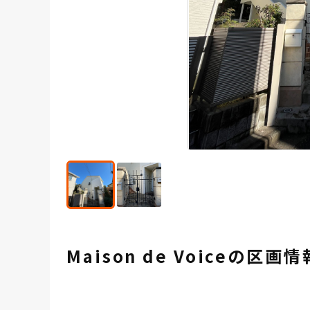
Maison de Voiceの区画情