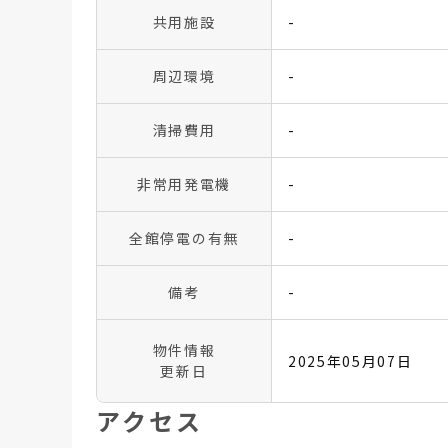
共用施設
-
周辺環境
-
清掃費用
-
非常用発電機
-
全館停電の有無
-
備考
-
物件情報
2025年05月07日
更新日
アクセス