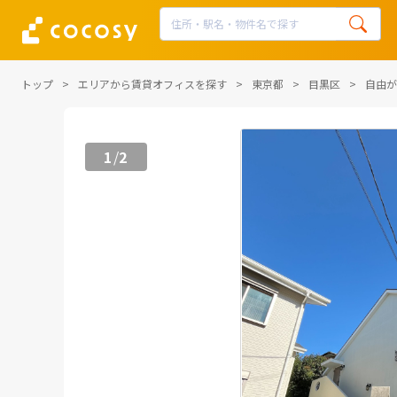
トップ
エリアから賃貸オフィスを探す
東京都
目黒区
自由が
1
2
/