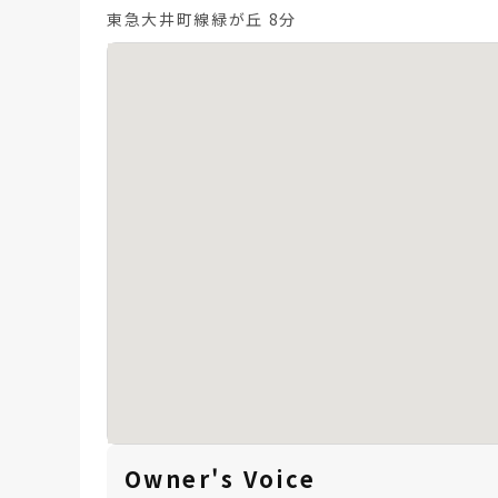
東急大井町線緑が丘 8分
Owner's Voice